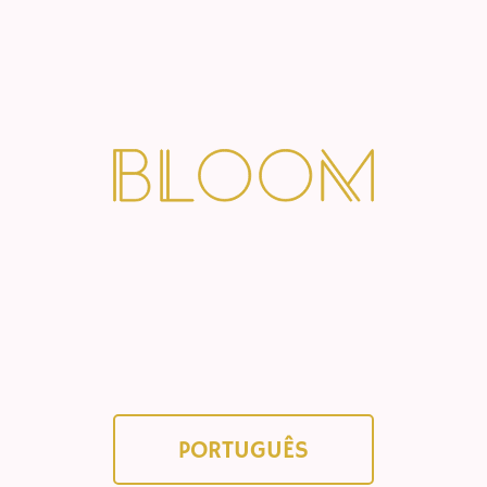
PORTUGUÊS